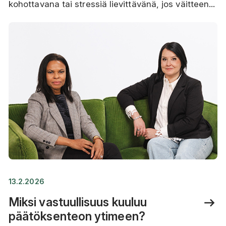
kohottavana tai stressiä lievittävänä, jos väitteen...
13.2.2026
Miksi vastuullisuus kuuluu
päätöksenteon ytimeen?