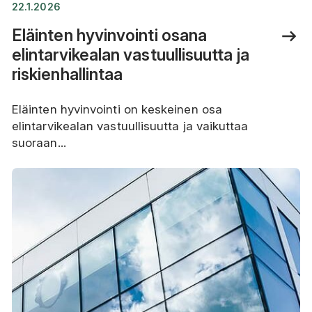
22.1.2026
Eläinten hyvinvointi osana
elintarvikealan vastuullisuutta ja
riskienhallintaa
Eläinten hyvinvointi on keskeinen osa
elintarvikealan vastuullisuutta ja vaikuttaa
suoraan...