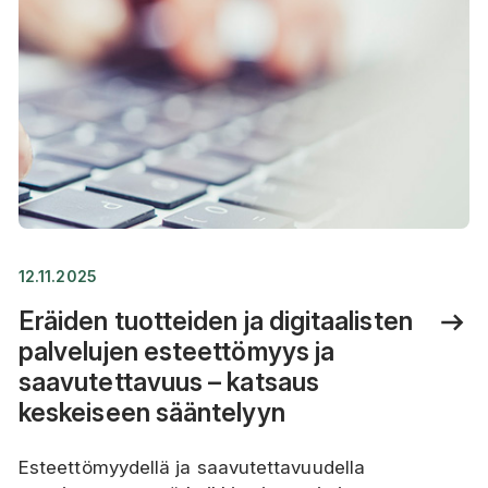
12.11.2025
Eräiden tuotteiden ja digitaalisten
palvelujen esteettömyys ja
saavutettavuus – katsaus
keskeiseen sääntelyyn
Esteettömyydellä ja saavutettavuudella